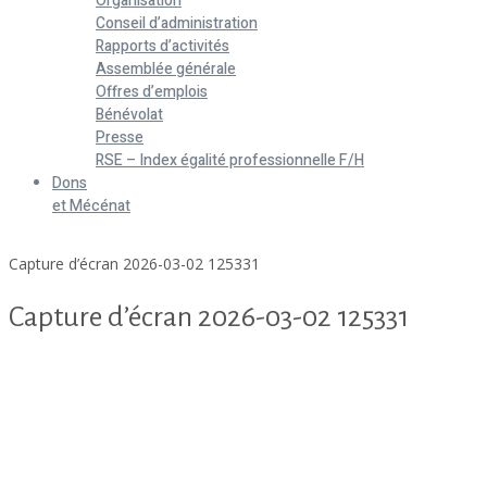
Organisation
Conseil d’administration
Rapports d’activités
Assemblée générale
Offres d’emplois
Bénévolat
Presse
RSE – Index égalité professionnelle F/H
Dons
et Mécénat
Home
Capture d’écran 2026-03-02 125331
Capture d’écran 2026-03-02 125331