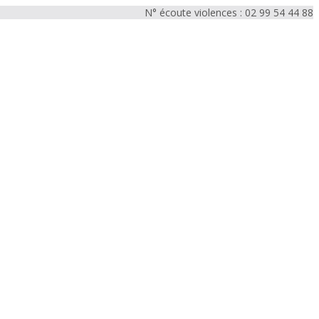
N° écoute violences : 02 99 54 44 88