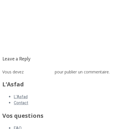
Leave a Reply
Vous devez
vous connecter
pour publier un commentaire.
L’Asfad
L’Asfad
Contact
Vos questions
FAQ