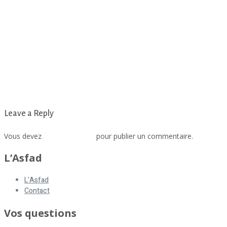
Leave a Reply
Vous devez
vous connecter
pour publier un commentaire.
L’Asfad
L’Asfad
Contact
Vos questions