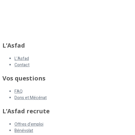
asfad
L’Asfad
L’Asfad
Contact
Vos questions
FAQ
Dons et Mécénat
L’Asfad recrute
Offres d’emploi
Bénévolat