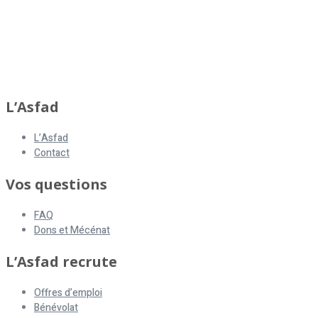
asfad
L’Asfad
L’Asfad
Contact
Vos questions
FAQ
Dons et Mécénat
L’Asfad recrute
Offres d’emploi
Bénévolat