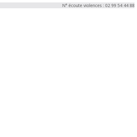
N° écoute violences : 02 99 54 44 88