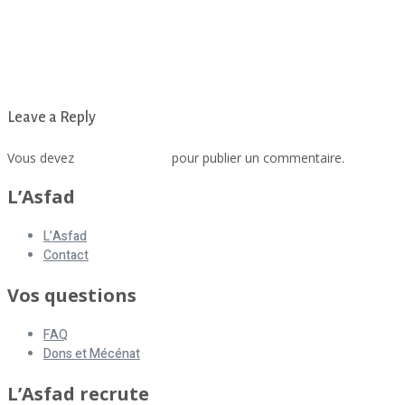
Leave a Reply
Vous devez
vous connecter
pour publier un commentaire.
L’Asfad
L’Asfad
Contact
Vos questions
FAQ
Dons et Mécénat
L’Asfad recrute