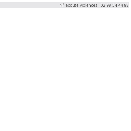
N° écoute violences : 02 99 54 44 88