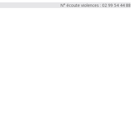
N° écoute violences : 02 99 54 44 88