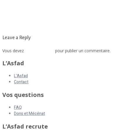
Leave a Reply
Vous devez
vous connecter
pour publier un commentaire.
L’Asfad
L’Asfad
Contact
Vos questions
FAQ
Dons et Mécénat
L’Asfad recrute