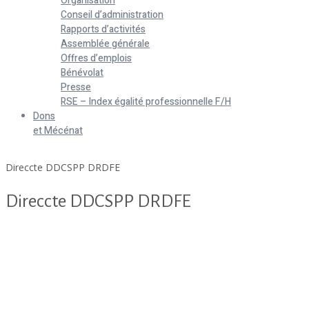
Organisation
Conseil d’administration
Rapports d’activités
Assemblée générale
Offres d’emplois
Bénévolat
Presse
RSE – Index égalité professionnelle F/H
Dons
et Mécénat
Home
Direccte DDCSPP DRDFE
Direccte DDCSPP DRDFE