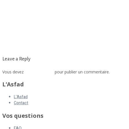
Leave a Reply
Vous devez
vous connecter
pour publier un commentaire.
L’Asfad
L’Asfad
Contact
Vos questions
FAQ