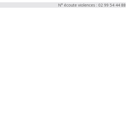
N° écoute violences : 02 99 54 44 88