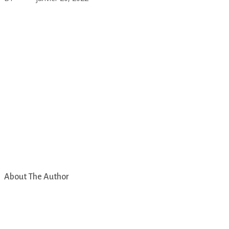
About The Author