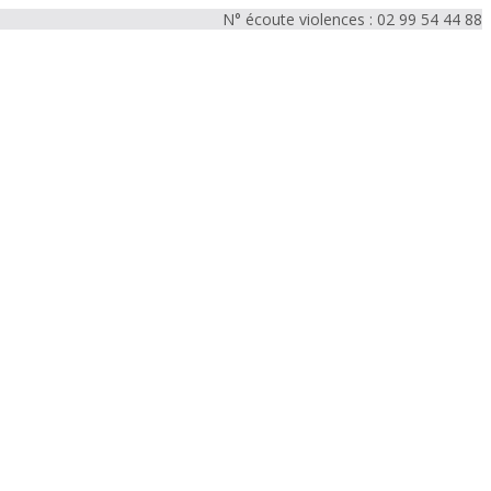
N° écoute violences : 02 99 54 44 88