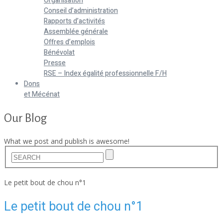
Organisation
Conseil d’administration
Rapports d’activités
Assemblée générale
Offres d’emplois
Bénévolat
Presse
RSE – Index égalité professionnelle F/H
Dons
et Mécénat
Our Blog
What we post and publish is awesome!
Home
Le petit bout de chou n°1
Le petit bout de chou n°1