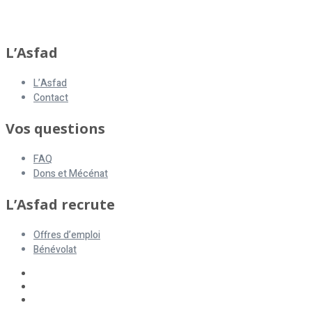
asfad
L’Asfad
L’Asfad
Contact
Vos questions
FAQ
Dons et Mécénat
L’Asfad recrute
Offres d’emploi
Bénévolat