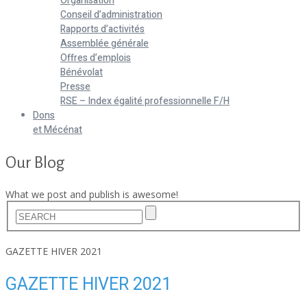
Organisation
Conseil d’administration
Rapports d’activités
Assemblée générale
Offres d’emplois
Bénévolat
Presse
RSE – Index égalité professionnelle F/H
Dons
et Mécénat
Our Blog
What we post and publish is awesome!
Home
GAZETTE HIVER 2021
GAZETTE HIVER 2021