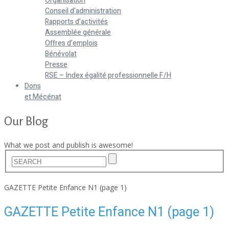
Organisation
Conseil d’administration
Rapports d’activités
Assemblée générale
Offres d’emplois
Bénévolat
Presse
RSE – Index égalité professionnelle F/H
Dons
et Mécénat
Our Blog
What we post and publish is awesome!
Home
GAZETTE Petite Enfance N1 (page 1)
GAZETTE Petite Enfance N1 (page 1)