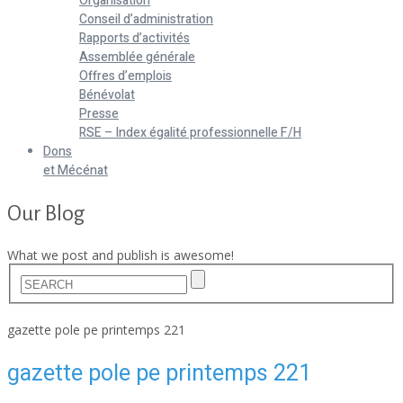
Organisation
Conseil d’administration
Rapports d’activités
Assemblée générale
Offres d’emplois
Bénévolat
Presse
RSE – Index égalité professionnelle F/H
Dons
et Mécénat
Our Blog
What we post and publish is awesome!
Home
gazette pole pe printemps 221
gazette pole pe printemps 221