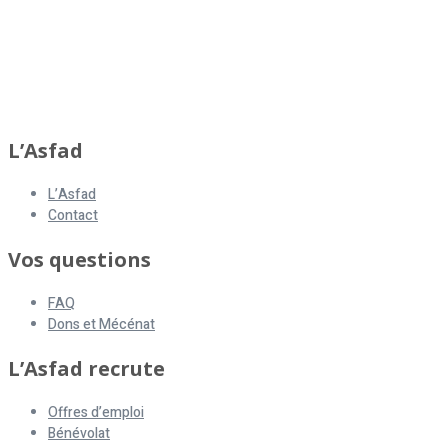
asfad
L’Asfad
L’Asfad
Contact
Vos questions
FAQ
Dons et Mécénat
L’Asfad recrute
Offres d’emploi
Bénévolat