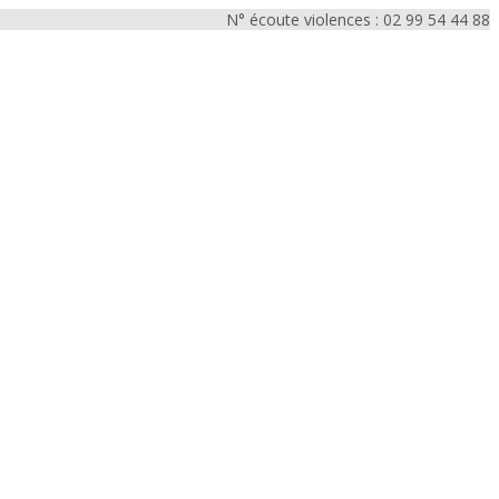
N° écoute violences : 02 99 54 44 88