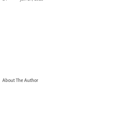
About The Author