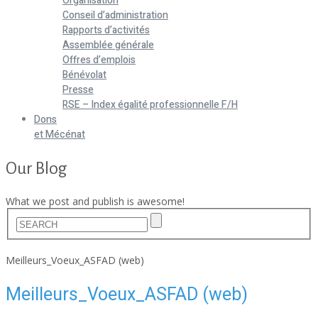
Organisation
Conseil d’administration
Rapports d’activités
Assemblée générale
Offres d’emplois
Bénévolat
Presse
RSE – Index égalité professionnelle F/H
Dons
et Mécénat
Our Blog
What we post and publish is awesome!
Home
Meilleurs_Voeux_ASFAD (web)
Meilleurs_Voeux_ASFAD (web)