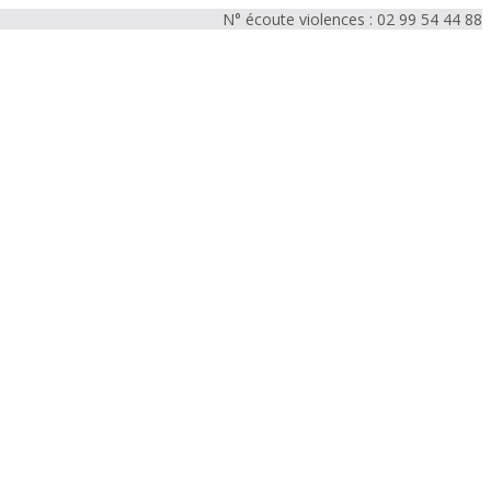
N° écoute violences : 02 99 54 44 88