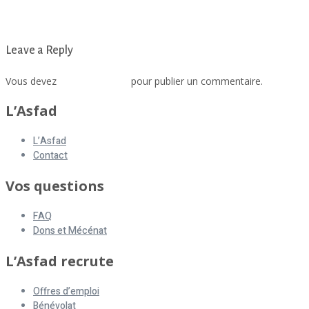
Leave a Reply
Vous devez
vous connecter
pour publier un commentaire.
L’Asfad
L’Asfad
Contact
Vos questions
FAQ
Dons et Mécénat
L’Asfad recrute
Offres d’emploi
Bénévolat