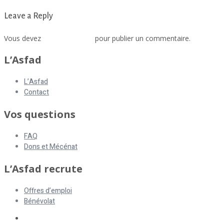
Leave a Reply
Vous devez
vous connecter
pour publier un commentaire.
L’Asfad
L’Asfad
Contact
Vos questions
FAQ
Dons et Mécénat
L’Asfad recrute
Offres d’emploi
Bénévolat