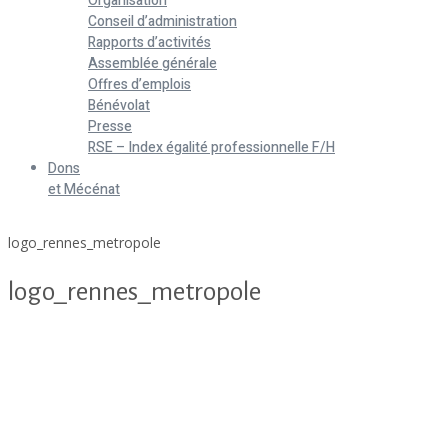
Organisation
Conseil d’administration
Rapports d’activités
Assemblée générale
Offres d’emplois
Bénévolat
Presse
RSE – Index égalité professionnelle F/H
Dons
et Mécénat
Home
logo_rennes_metropole
logo_rennes_metropole