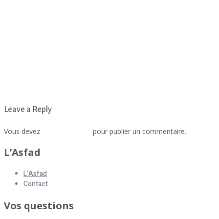
Leave a Reply
Vous devez
vous connecter
pour publier un commentaire.
L’Asfad
L’Asfad
Contact
Vos questions