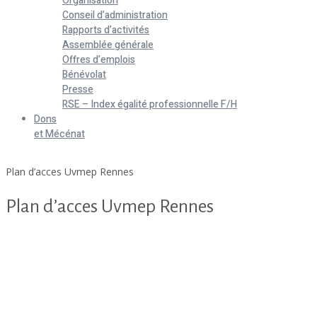
Organisation
Conseil d’administration
Rapports d’activités
Assemblée générale
Offres d’emplois
Bénévolat
Presse
RSE – Index égalité professionnelle F/H
Dons
et Mécénat
Home
Plan d’acces Uvmep Rennes
Plan d’acces Uvmep Rennes