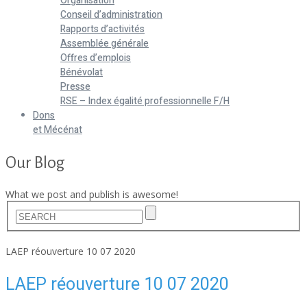
Organisation
Conseil d’administration
Rapports d’activités
Assemblée générale
Offres d’emplois
Bénévolat
Presse
RSE – Index égalité professionnelle F/H
Dons
et Mécénat
Our Blog
What we post and publish is awesome!
Home
LAEP réouverture 10 07 2020
LAEP réouverture 10 07 2020