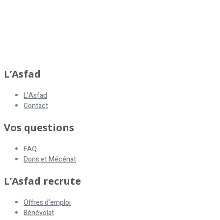
asfad
L’Asfad
L’Asfad
Contact
Vos questions
FAQ
Dons et Mécénat
L’Asfad recrute
Offres d’emploi
Bénévolat