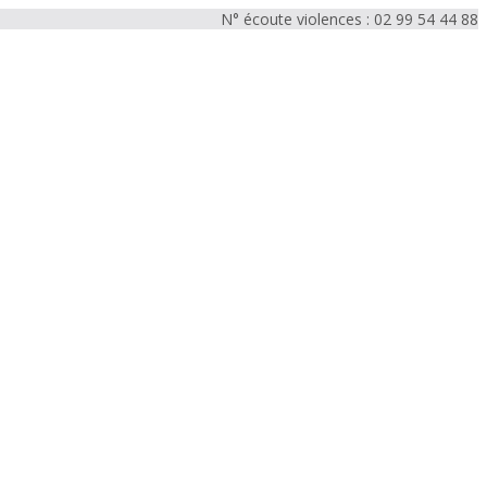
N° écoute violences : 02 99 54 44 88