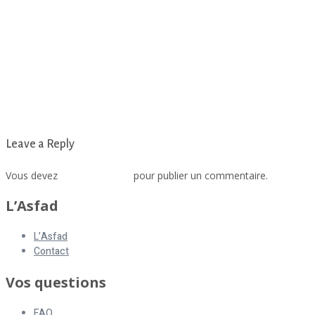
Leave a Reply
Vous devez
vous connecter
pour publier un commentaire.
L’Asfad
L’Asfad
Contact
Vos questions
FAQ