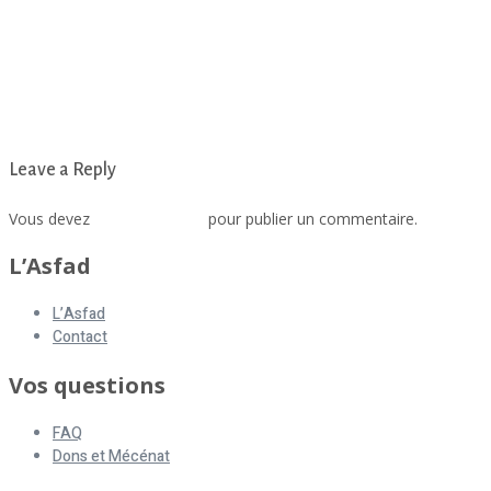
Leave a Reply
Vous devez
vous connecter
pour publier un commentaire.
L’Asfad
L’Asfad
Contact
Vos questions
FAQ
Dons et Mécénat