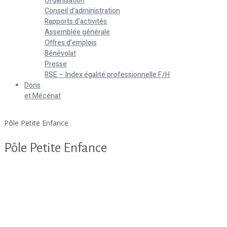
Organisation
Conseil d’administration
Rapports d’activités
Assemblée générale
Offres d’emplois
Bénévolat
Presse
RSE – Index égalité professionnelle F/H
Dons
et Mécénat
Home
Pôle Petite Enfance
Pôle Petite Enfance