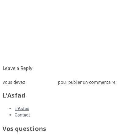
Leave a Reply
Vous devez
vous connecter
pour publier un commentaire.
L’Asfad
L’Asfad
Contact
Vos questions