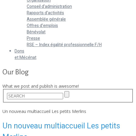
Organisation
Conseil d’administration
Rapports d’activités
Assemblée générale
Offres d’emplois
Bénévolat
Presse
RSE – Index égalité professionnelle F/H
Dons
et Mécénat
Our Blog
What we post and publish is awesome!
Home
Un nouveau multiaccueil Les petits Merlins
Un nouveau multiaccueil Les petits