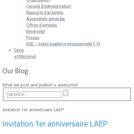
Organisation
Conseil d’administration
Rapports d’activités
Assemblée générale
Offres d’emplois
Bénévolat
Presse
RSE – Index égalité professionnelle F/H
Dons
et Mécénat
Our Blog
What we post and publish is awesome!
Home
Invitation 1er anniversaire LAEP
Invitation 1er anniversaire LAEP