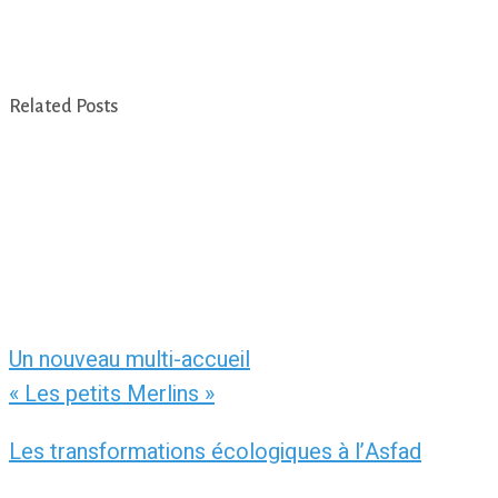
Related Posts
Un nouveau multi-accueil
« Les petits Merlins »
Les transformations écologiques à l’Asfad