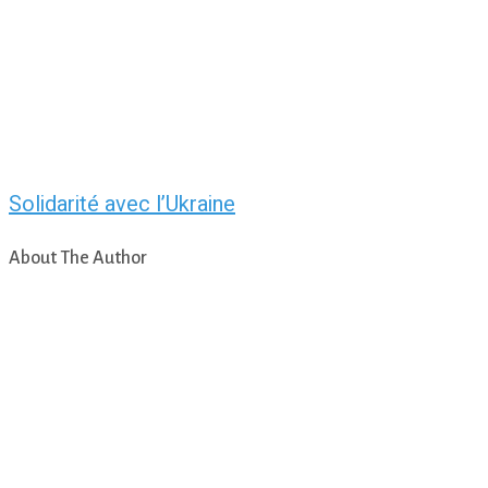
Solidarité avec l’Ukraine
About The Author
asfad