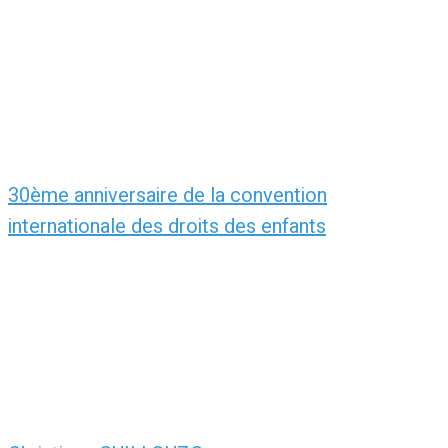
30ème anniversaire de la convention
internationale des droits des enfants