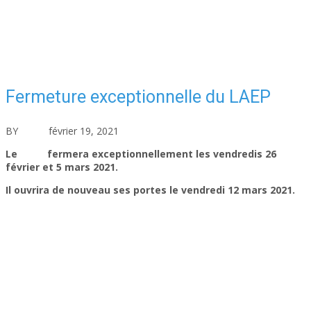
Fermeture exceptionnelle du LAEP
BY
asfad
février 19, 2021
Actualités
Aucun commentaire
Le
LAEP
fermera exceptionnellement les vendredis 26
février et 5 mars 2021.
Il ouvrira de nouveau ses portes le vendredi 12 mars 2021.