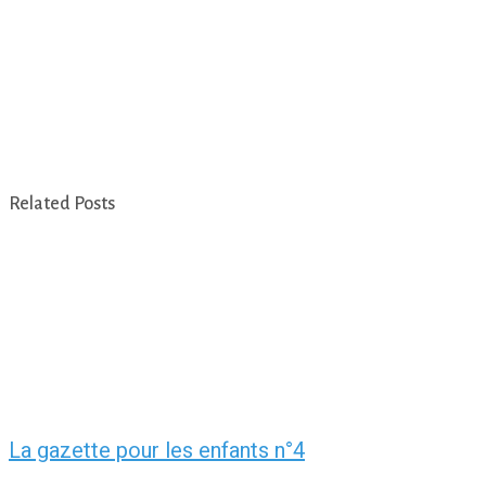
Related Posts
La gazette pour les enfants n°4