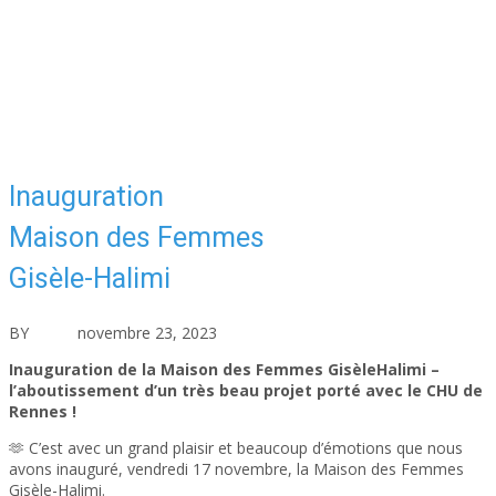
Inauguration
Maison des Femmes
Gisèle-Halimi
BY
asfad
novembre 23, 2023
Actualités
Aucun commentaire
Inauguration de la Maison des Femmes GisèleHalimi –
l’aboutissement d’un très beau projet porté avec le CHU de
Rennes !
🫶 C’est avec un grand plaisir et beaucoup d’émotions que nous
avons inauguré, vendredi 17 novembre, la Maison des Femmes
Gisèle-Halimi.