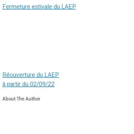
Fermeture estivale du LAEP
Réouverture du LAEP
à partir du 02/09/22
About The Author