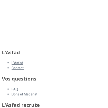
L’Asfad
L’Asfad
Contact
Vos questions
FAQ
Dons et Mécénat
L’Asfad recrute