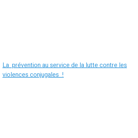
La prévention au service de la lutte contre les
violences conjugales !