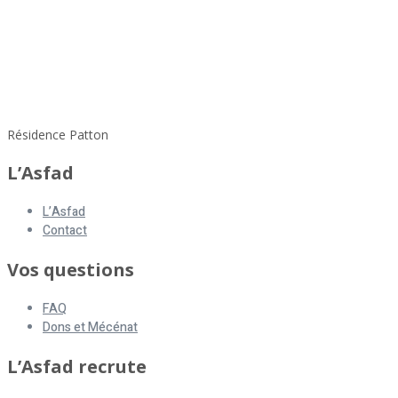
Résidence Patton
L’Asfad
L’Asfad
Contact
Vos questions
FAQ
Dons et Mécénat
L’Asfad recrute