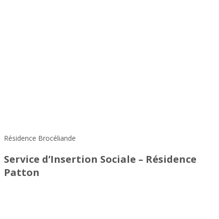
Résidence Brocéliande
Service d’Insertion Sociale – Résidence
Patton