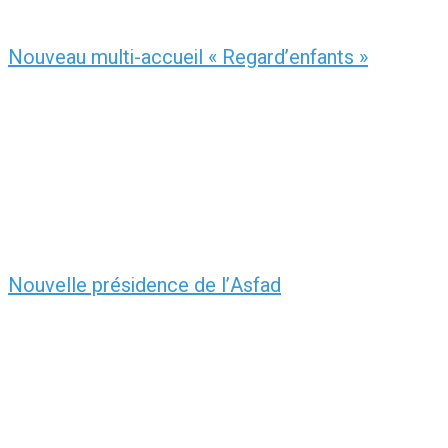
Nouveau multi-accueil « Regard’enfants »
Nouvelle présidence de l’Asfad