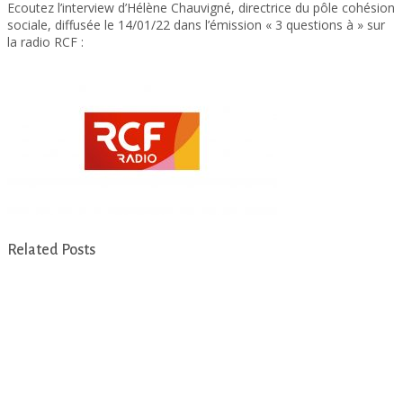
Ecoutez l’interview d’Hélène Chauvigné, directrice du pôle cohésion
sociale, diffusée le 14/01/22 dans l’émission « 3 questions à » sur
la radio RCF :
Interview d’Hélène Chauvigné
Related Posts