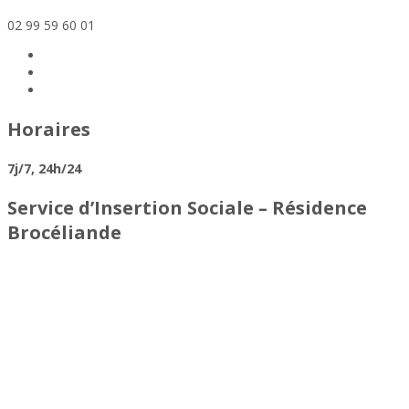
02 99 59 60 01
Horaires
7j/7, 24h/24
Service d’Insertion Sociale – Résidence
Brocéliande