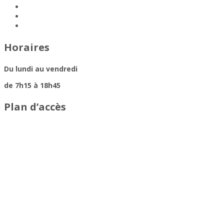
Horaires
Du lundi au vendredi
de 7h15 à 18h45
Plan d’accès