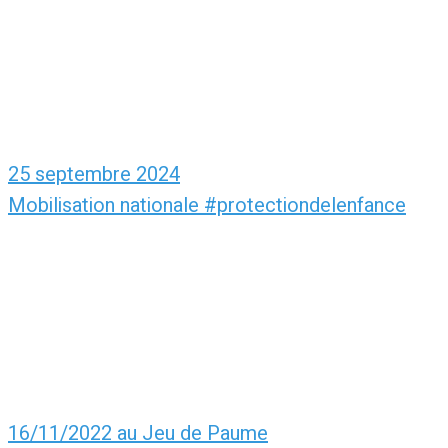
25 septembre 2024
Mobilisation nationale #protectiondelenfance
16/11/2022 au Jeu de Paume