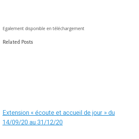
Egalement disponible en téléchargement
ici
Related Posts
Extension « écoute et accueil de jour » du
14/09/20 au 31/12/20