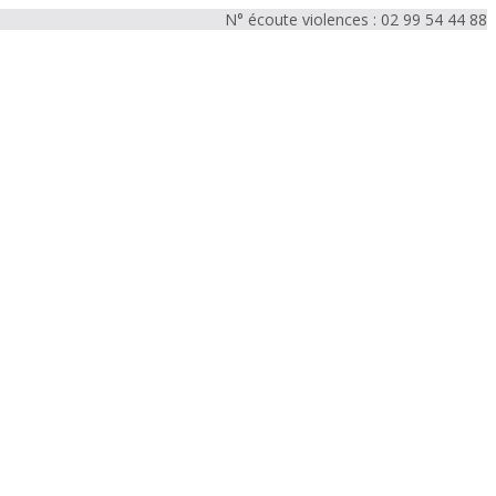
N° écoute violences : 02 99 54 44 88