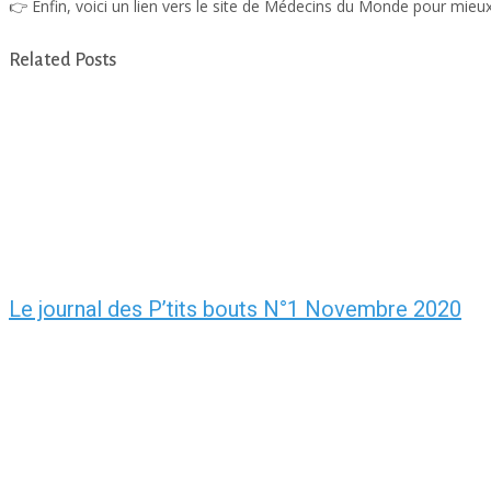
👉 Enfin, voici un lien vers le site de Médecins du Monde pour mieux
Related Posts
Le journal des P’tits bouts N°1 Novembre 2020