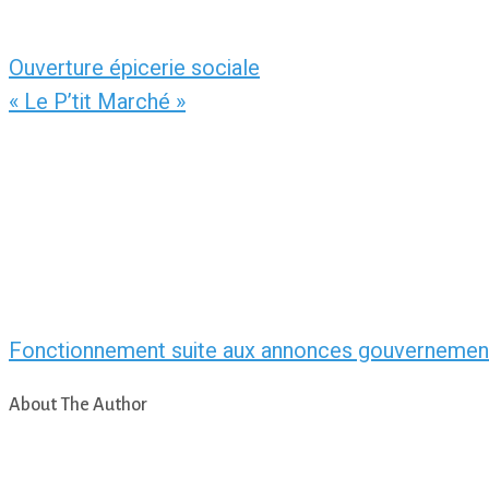
Ouverture épicerie sociale
« Le P’tit Marché »
Fonctionnement suite aux annonces gouvernemen
About The Author