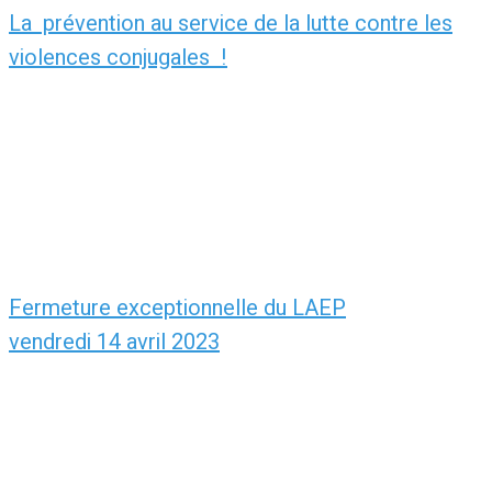
La prévention au service de la lutte contre les
violences conjugales !
Fermeture exceptionnelle du LAEP
vendredi 14 avril 2023