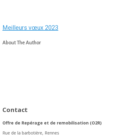
Meilleurs vœux 2023
About The Author
asfad
Contact
Offre de Repérage et de remobilisation (O2R)
Rue de la barbotière, Rennes