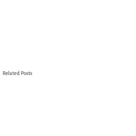
Related Posts