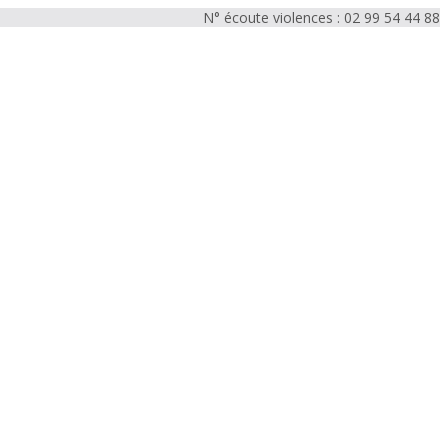
N° écoute violences : 02 99 54 44 88