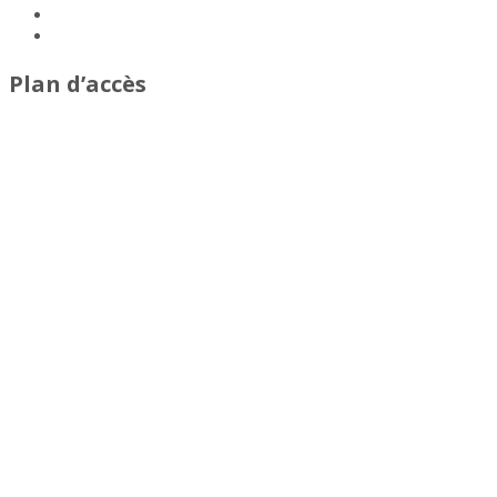
Plan d’accès