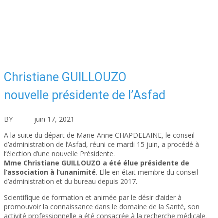
Christiane GUILLOUZO
nouvelle présidente de l’Asfad
BY
asfad
juin 17, 2021
Actualités
Aucun commentaire
A la suite du départ de Marie-Anne CHAPDELAINE, le conseil
d’administration de l’Asfad, réuni ce mardi 15 juin, a procédé à
l’élection d’une nouvelle Présidente.
Mme Christiane GUILLOUZO a été élue présidente de
l’association à l’unanimité
. Elle en était membre du conseil
d’administration et du bureau depuis 2017.
Scientifique de formation et animée par le désir d’aider à
promouvoir la connaissance dans le domaine de la Santé, son
activité professionnelle a été consacrée à la recherche médicale.