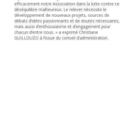
efficacement notre Association dans la lutte contre ce
déséquilibre malheureux. Le relever nécessite le
développement de nouveaux projets, sources de
débats d’idées passionnants et de doutes nécessaires,
mais aussi d’enthousiasme et d’engagement pour
chacun d’entre nous. » a exprimé Christiane
GUILLOUZO à l’issue du conseil d’administration.