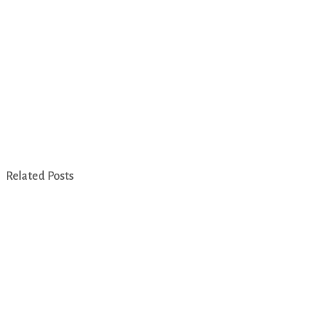
Related Posts