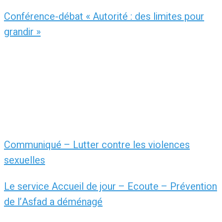
Conférence-débat « Autorité : des limites pour
grandir »
Communiqué – Lutter contre les violences
sexuelles
Le service Accueil de jour – Ecoute – Prévention
de l’Asfad a déménagé