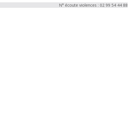
N° écoute violences : 02 99 54 44 88