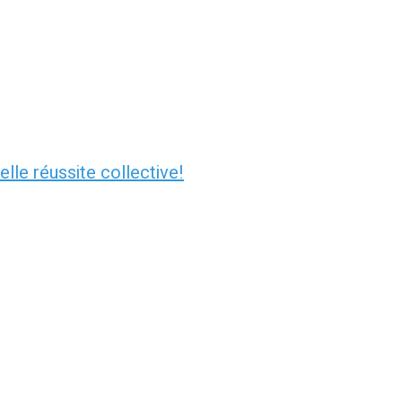
lle réussite collective!