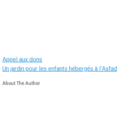
Appel aux dons
Un jardin pour les enfants hébergés à l’Asfad
About The Author