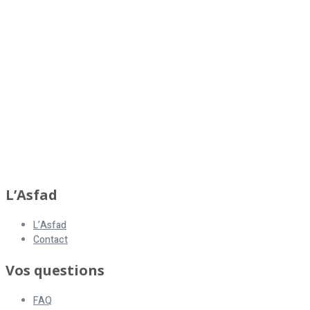
L’Asfad
L’Asfad
Contact
Vos questions
FAQ