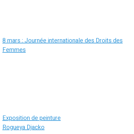
8 mars : Journée internationale des Droits des
Femmes
Exposition de peinture
Rogueya Djacko