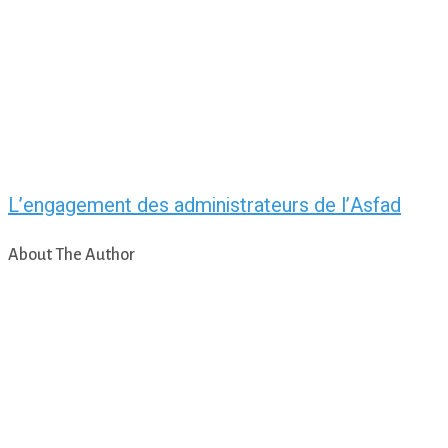
L’engagement des administrateurs de l’Asfad
About The Author
asfad